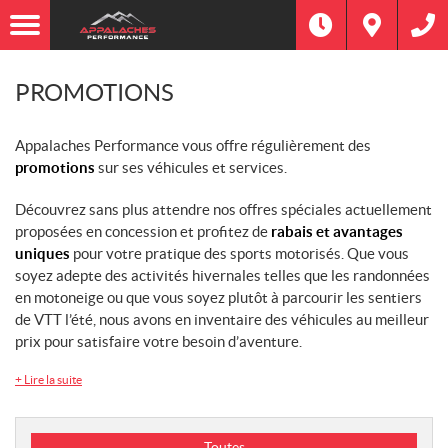
PROMOTIONS
Appalaches Performance vous offre régulièrement des
promotions
sur ses véhicules et services.
Découvrez sans plus attendre nos offres spéciales actuellement
proposées en concession et profitez de
rabais et avantages
uniques
pour votre pratique des sports motorisés. Que vous
soyez adepte des activités hivernales telles que les randonnées
en motoneige ou que vous soyez plutôt à parcourir les sentiers
de VTT l’été, nous avons en inventaire des véhicules au meilleur
prix pour satisfaire votre besoin d’aventure.
+
Lire la suite
T
Toutes