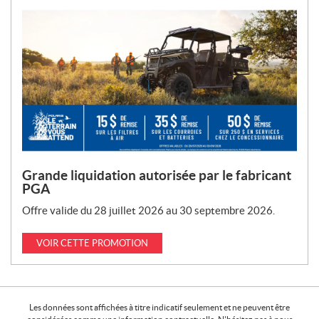
Grande liquidation autorisée par le fabricant
PGA
Offre valide du 28 juillet 2026 au 30 septembre 2026.
VOIR CETTE PROMOTION
Les données sont affichées à titre indicatif seulement et ne peuvent être