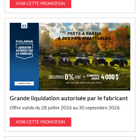
VOIR CETTE PROMOTION
Grande liquidation autorisée par le fabricant
Offre valide du 28 juillet 2026 au 30 septembre 2026.
VOIR CETTE PROMOTION