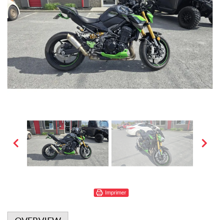
Imprimer