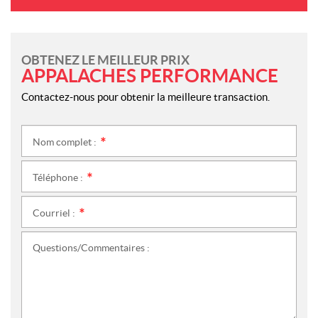
OBTENEZ LE MEILLEUR PRIX
APPALACHES PERFORMANCE
Contactez-nous pour obtenir la meilleure transaction.
Nom complet :
*
Téléphone :
*
Courriel :
*
Questions/Commentaires :