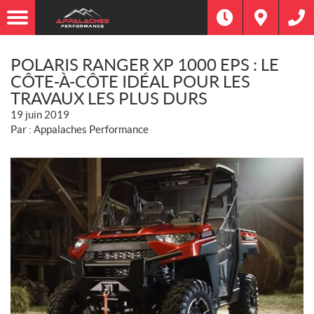
POLARIS RANGER XP 1000 EPS : LE
CÔTE-À-CÔTE IDÉAL POUR LES
TRAVAUX LES PLUS DURS
19 juin 2019
Par : Appalaches Performance