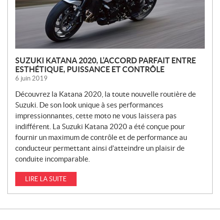
SUZUKI KATANA 2020, L’ACCORD PARFAIT ENTRE
ESTHÉTIQUE, PUISSANCE ET CONTRÔLE
6 juin 2019
Découvrez la Katana 2020, la toute nouvelle routière de
Suzuki. De son look unique à ses performances
impressionnantes, cette moto ne vous laissera pas
indifférent. La Suzuki Katana 2020 a été conçue pour
fournir un maximum de contrôle et de performance au
conducteur permettant ainsi d’atteindre un plaisir de
conduite incomparable.
LIRE LA SUITE