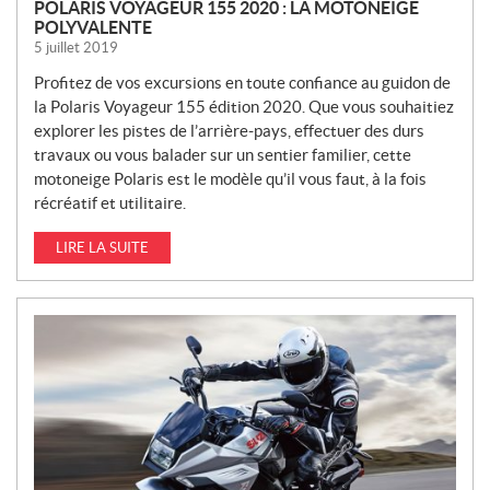
POLARIS VOYAGEUR 155 2020 : LA MOTONEIGE
POLYVALENTE
5 juillet 2019
Profitez de vos excursions en toute confiance au guidon de
la Polaris Voyageur 155 édition 2020. Que vous souhaitiez
explorer les pistes de l’arrière-pays, effectuer des durs
travaux ou vous balader sur un sentier familier, cette
motoneige Polaris est le modèle qu’il vous faut, à la fois
récréatif et utilitaire.
LIRE LA SUITE