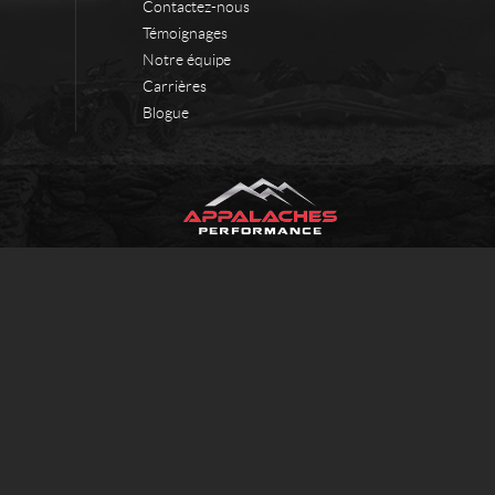
Contactez-nous
Témoignages
Notre équipe
Carrières
Blogue