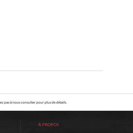
z pas à nous consulter pour plus de détails.
À PROPOS