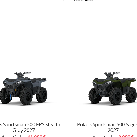
is Sportsman 500 EPS Stealth
Polaris Sportsman 500 Sage
Gray 2027
2027