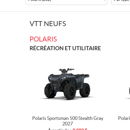
VTT NEUFS
POLARIS
RÉCRÉATION ET UTILITAIRE
Polaris Sportsman 500 Stealth Gray
Polar
2027