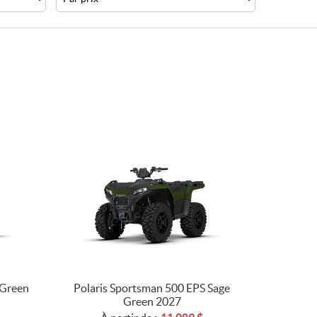
 Green
Polaris Sportsman 500 EPS Sage
Green 2027