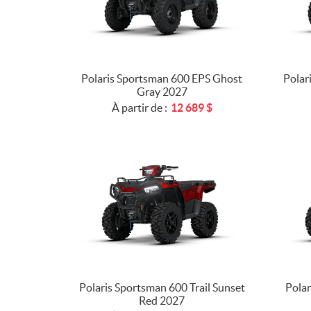
Polaris Sportsman 600 EPS Ghost
Polar
Gray 2027
À partir de :
12 689
$
Polaris Sportsman 600 Trail Sunset
Polar
Red 2027