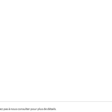
z pas à nous consulter pour plus de détails.