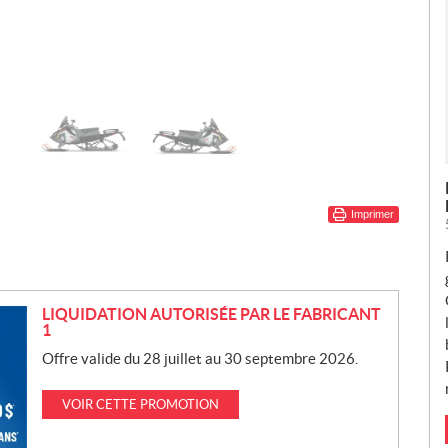
Imprimer
LIQUIDATION AUTORISÉE PAR LE FABRICANT
1
Offre valide du 28 juillet au 30 septembre 2026.
VOIR CETTE PROMOTION