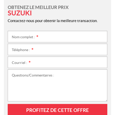
OBTENEZ LE MEILLEUR PRIX
SUZUKI
Contactez-nous pour obtenir la meilleure transaction.
Nom complet :
*
Téléphone :
*
Courriel :
*
Questions/Commentaires :
PROFITEZ DE CETTE OFFRE