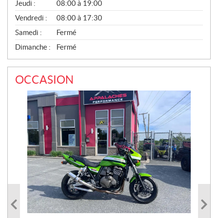
Jeudi :
08:00 à 19:00
Vendredi :
08:00 à 17:30
Samedi :
Fermé
Dimanche :
Fermé
OCCASION