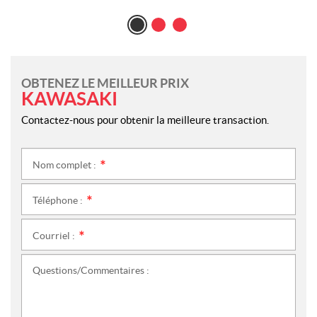
OBTENEZ LE MEILLEUR PRIX
KAWASAKI
Contactez-nous pour obtenir la meilleure transaction.
Nom complet :
*
Téléphone :
*
Courriel :
*
Questions/Commentaires :