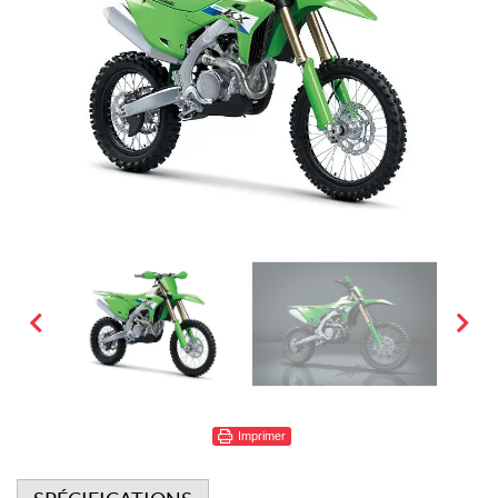
Imprimer