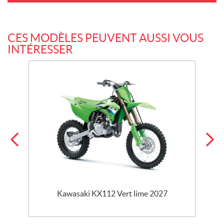
CES MODÈLES PEUVENT AUSSI VOUS
INTÉRESSER
Kawasaki KX112 Vert lime 2027