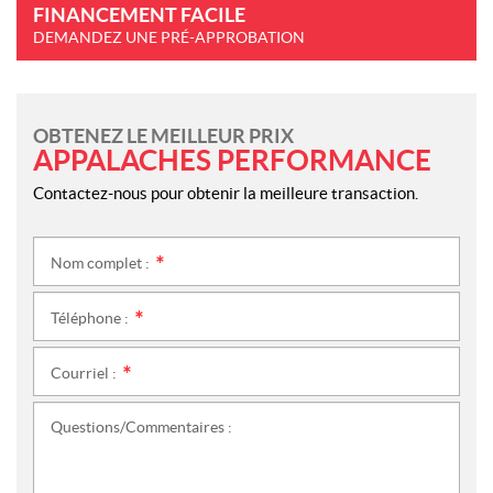
FINANCEMENT FACILE
DEMANDEZ UNE PRÉ-APPROBATION
OBTENEZ LE MEILLEUR PRIX
APPALACHES PERFORMANCE
Contactez-nous pour obtenir la meilleure transaction.
Nom complet :
*
Téléphone :
*
Courriel :
*
Questions/Commentaires :