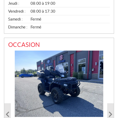
S
Jeudi :
08:00 à 19:00
Vendredi :
08:00 à 17:30
Samedi :
Fermé
Dimanche :
Fermé
OCCASION