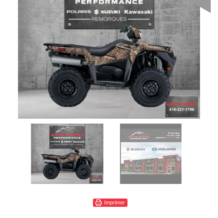
Imprimer