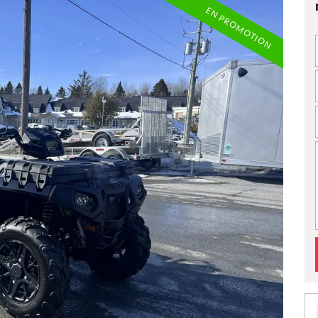
EN PROMOTION