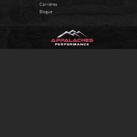
Carrières
Blogue