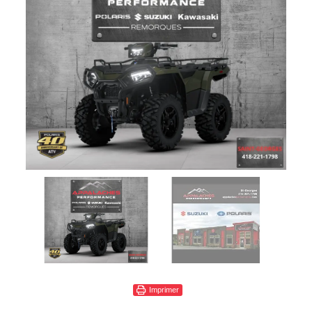
Imprimer