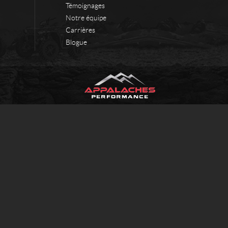
Témoignages
Notre équipe
Carrières
Blogue