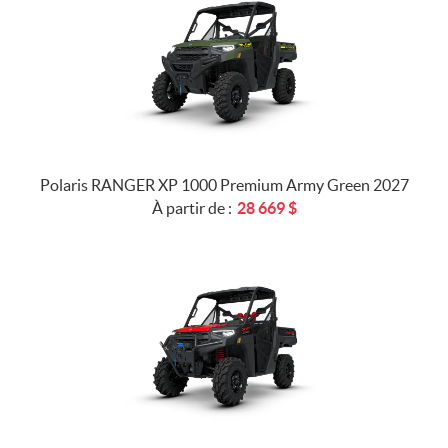
Polaris RANGER XP 1000 Premium Army Green 2027
À partir de :
28 669
$