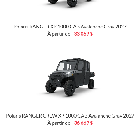
Polaris RANGER XP 1000 CAB Avalanche Gray 2027
À partir de :
33 069
$
Polaris RANGER CREW XP 1000 CAB Avalanche Gray 2027
À partir de :
36 669
$