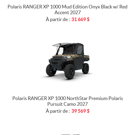
Polaris RANGER XP 1000 Mud Edition Onyx Black w/ Red
Accent 2027
À partir de :
31 669
$
Polaris RANGER XP 1000 NorthStar Premium Polaris
Pursuit Camo 2027
À partir de :
39 569
$