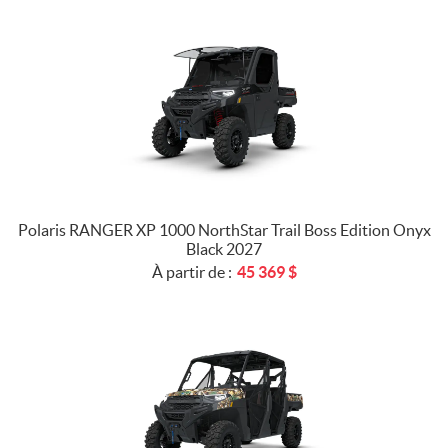
Polaris RANGER XP 1000 NorthStar Trail Boss Edition Onyx
Black 2027
À partir de :
45 369
$