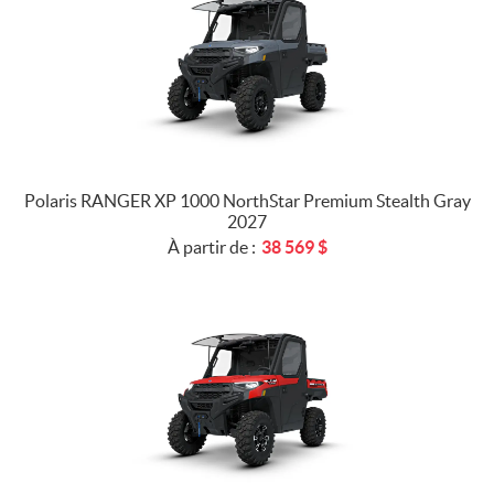
Polaris RANGER XP 1000 NorthStar Premium Stealth Gray
2027
À partir de :
38 569
$