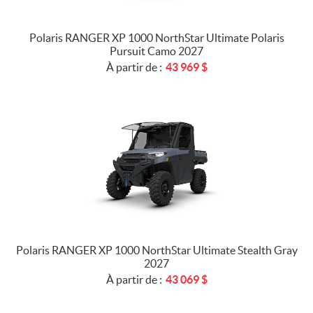
Polaris RANGER XP 1000 NorthStar Ultimate Polaris
Pursuit Camo 2027
À partir de :
43 969
$
Polaris RANGER XP 1000 NorthStar Ultimate Stealth Gray
2027
À partir de :
43 069
$