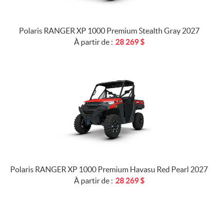
Polaris RANGER XP 1000 Premium Stealth Gray 2027
À partir de :
28 269
$
Polaris RANGER XP 1000 Premium Havasu Red Pearl 2027
À partir de :
28 269
$