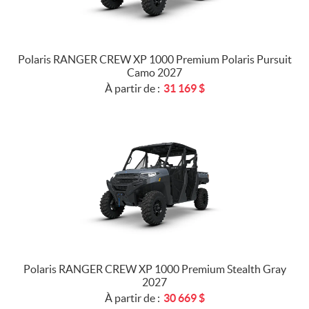
Polaris RANGER CREW XP 1000 Premium Polaris Pursuit
Camo 2027
À partir de :
31 169
$
Polaris RANGER CREW XP 1000 Premium Stealth Gray
2027
À partir de :
30 669
$