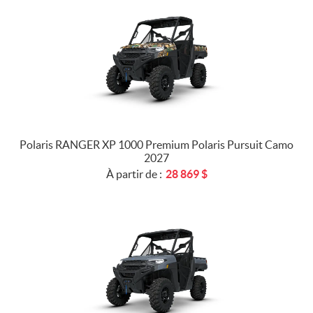
Polaris RANGER XP 1000 Premium Polaris Pursuit Camo
2027
À partir de :
28 869
$