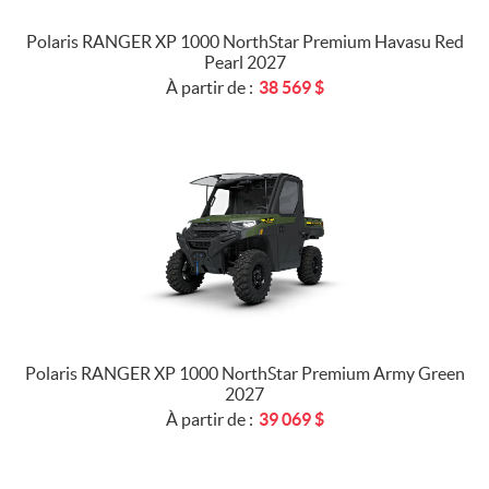
Polaris RANGER XP 1000 NorthStar Premium Havasu Red
Pearl 2027
À partir de :
38 569
$
Polaris RANGER XP 1000 NorthStar Premium Army Green
2027
À partir de :
39 069
$