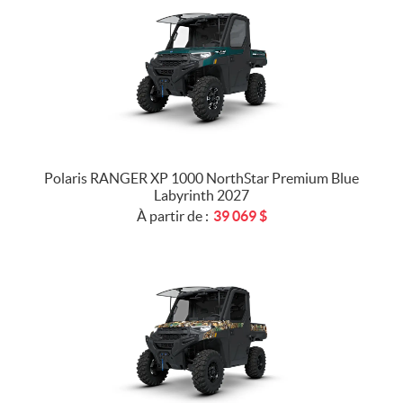
Polaris RANGER XP 1000 NorthStar Premium Blue
Labyrinth 2027
À partir de :
39 069
$